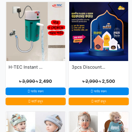
H-TEC Instant Portable Geyser
3pcs Discount Package (Dua Door Bell, Islamic Calling Bell, Plug In Quran)
৳ 3,990
৳ 2,490
৳ 2,990
৳ 2,500
অর্ডার করুন
অর্ডার করুন
কার্টে রাখুন
কার্টে রাখুন