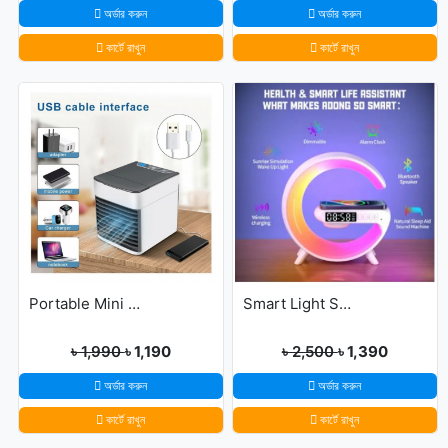
অর্ডার করুন
অর্ডার করুন
কার্টে রাখুন
কার্টে রাখুন
Portable Mini USB Air Cooler with 7 Colors LED lights for Office/Home
Smart Light Sound Machine G Shape
৳ 1,990
৳ 1,190
৳ 2,500
৳ 1,390
অর্ডার করুন
অর্ডার করুন
কার্টে রাখুন
কার্টে রাখুন