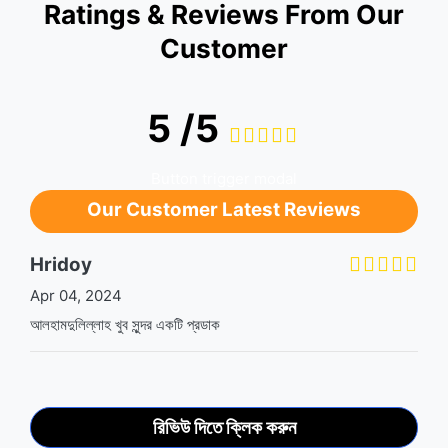
Ratings & Reviews From Our
Customer
5 /5
Button trigger modal
Our Customer Latest Reviews
Hridoy
Apr 04, 2024
আলহামদুলিল্লাহ খুব সুন্দর একটি প্রডাক
রিভিউ দিতে ক্লিক করুন