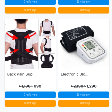
অর্ডার করুন
অর্ডার করুন
কার্টে রাখুন
কার্টে রাখুন
Back Pain Support Belt For Men & Womens
Electronic Blood Pressure Monitor
৳ 1,190
৳ 690
৳ 2,190
৳ 1,290
অর্ডার করুন
অর্ডার করুন
কার্টে রাখুন
কার্টে রাখুন