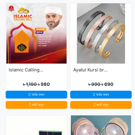
Islamic Calling Bell
Ayatul Kursi bracelet
৳ 1,190
৳ 980
৳ 990
৳ 690
অর্ডার করুন
অর্ডার করুন
কার্টে রাখুন
কার্টে রাখুন