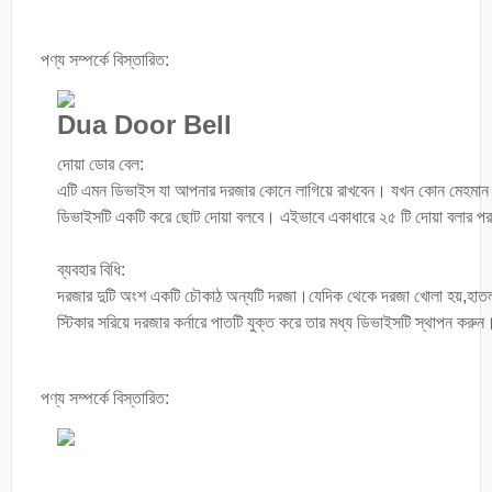
পণ্য সম্পর্কে বিস্তারিত:
Dua Door Bell
দোয়া ডোর বেল:
এটি এমন ডিভাইস যা আপনার দরজার কোনে লাগিয়ে রাখবেন। যখন কোন মেহমান 
ডিভাইসটি একটি করে ছোট দোয়া বলবে। এইভাবে একাধারে ২৫ টি দোয়া বলার পর পু
ব্যবহার বিধি:
দরজার দুটি অংশ একটি চৌকাঠ অন্যটি দরজা।যেদিক থেকে দরজা খোলা হয়,হাতল
স্টিকার সরিয়ে দরজার কর্নারে পাতটি যুক্ত করে তার মধ্য ডিভাইসটি স্থাপন কর
পণ্য সম্পর্কে বিস্তারিত: