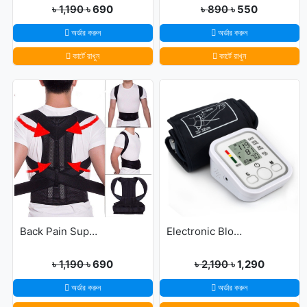
৳ 1,190
৳ 690
৳ 890
৳ 550
অর্ডার করুন
অর্ডার করুন
কার্টে রাখুন
কার্টে রাখুন
Back Pain Support Belt For Men & Womens
Electronic Blood Pressure Monitor
৳ 1,190
৳ 690
৳ 2,190
৳ 1,290
অর্ডার করুন
অর্ডার করুন