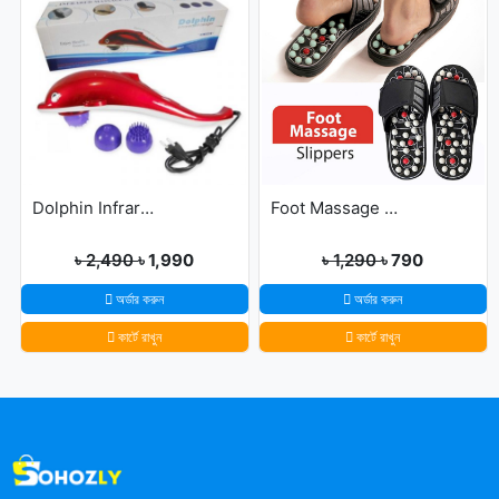
Dolphin Infrared Body Massager
Foot Massage Slippers
৳ 2,490
৳ 1,990
৳ 1,290
৳ 790
অর্ডার করুন
অর্ডার করুন
কার্টে রাখুন
কার্টে রাখুন