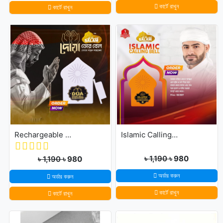
কার্টে রাখুন
কার্টে রাখুন
Rechargeable Dua Door Bell
Islamic Calling Bell
৳ 1,190
৳ 980
৳ 1,190
৳ 980
অর্ডার করুন
অর্ডার করুন
কার্টে রাখুন
কার্টে রাখুন