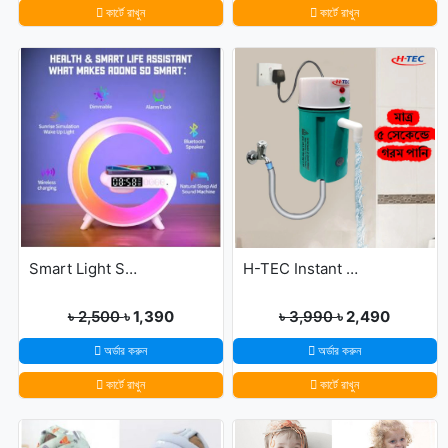
কার্টে রাখুন
কার্টে রাখুন
Smart Light Sound Machine G Shape
H-TEC Instant Portable Geyser
৳ 2,500
৳ 1,390
৳ 3,990
৳ 2,490
অর্ডার করুন
অর্ডার করুন
কার্টে রাখুন
কার্টে রাখুন