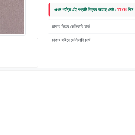
এখন পর্যন্ত এই পণ্যটি বিক্রয় হয়েছে মোট :
1176
পিস
ঢাকার ভিতর ডেলিভারি চার্জ
ঢাকার বাইরে ডেলিভারি চার্জ