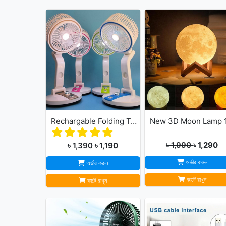
Rechargable Folding Table Fan With LED Light
৳ 1,990
৳ 1,290
৳ 1,390
৳ 1,190
অর্ডার করুন
অর্ডার করুন
কার্টে রাখুন
কার্টে রাখুন