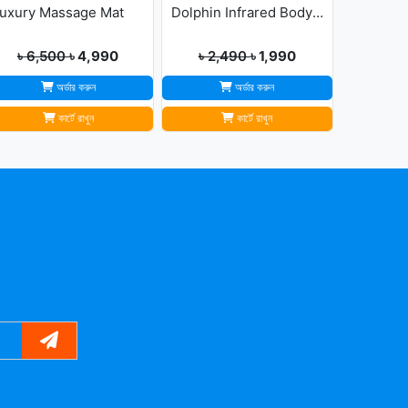
uxury Massage Mat
Dolphin Infrared Body Massager
৳ 6,500
৳ 4,990
৳ 2,490
৳ 1,990
অর্ডার করুন
অর্ডার করুন
কার্টে রাখুন
কার্টে রাখুন