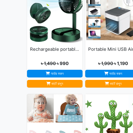
Rechargeable portable Telescopic Table Fan
৳ 1,490
৳ 990
৳ 1,990
৳ 1,190
অর্ডার করুন
অর্ডার করুন
কার্টে রাখুন
কার্টে রাখুন