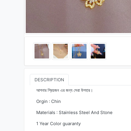
DESCRIPTION
আপনার প্রিয়জন এর জন্য সেরা উপহার।
Orgin : Chin
Materials : Stainless Steel And Stone
1 Year Color guaranty