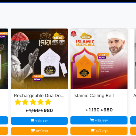
Rechargeable Dua Door Bell
Islamic Calling Bell
A
৳ 1,190
৳ 980
৳ 1,190
৳ 980
অর্ডার করুন
অর্ডার করুন
কার্টে রাখুন
কার্টে রাখুন