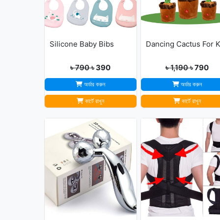
Silicone Baby Bibs
৳ 790
৳ 390
৳ 1,190
৳ 790
অর্ডার করুন
অর্ডার করুন
কার্টে রাখুন
কার্টে রাখুন