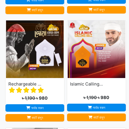
অর্ডার করুন
কার্টে রাখুন
কার্টে রাখুন
Rechargeable Dua Door Bell
Islamic Calling Bell
৳ 1,190
৳ 980
৳ 1,190
৳ 980
অর্ডার করুন
অর্ডার করুন
কার্টে রাখুন
কার্টে রাখুন