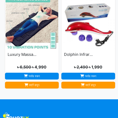
Luxury Massage Mat
Dolphin Infrared Body Massager
৳ 6,500
৳ 4,990
৳ 2,490
৳ 1,990
অর্ডার করুন
অর্ডার করুন
কার্টে রাখুন
কার্টে রাখুন