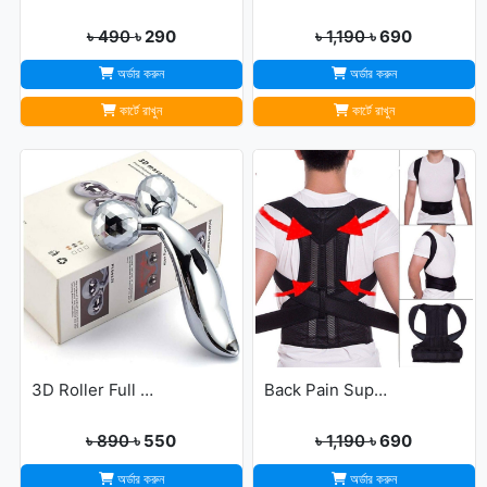
৳ 490
৳ 290
৳ 1,190
৳ 690
অর্ডার করুন
অর্ডার করুন
কার্টে রাখুন
কার্টে রাখুন
3D Roller Full Body Massager
Back Pain Support Belt For Men & Womens
৳ 890
৳ 550
৳ 1,190
৳ 690
অর্ডার করুন
অর্ডার করুন