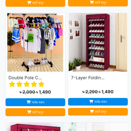
কার্টে রাখুন
কার্টে রাখুন
Double Pole Cloth Rack - Stainless Steel
7-Layer Folding Cloth Shoe Rack
৳ 2,290
৳ 1,490
৳ 2,090
৳ 1,490
অর্ডার করুন
অর্ডার করুন
কার্টে রাখুন
কার্টে রাখুন