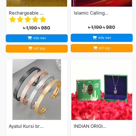
Rechargeable Dua Door Bell
Islamic Calling Bell
৳ 1,190
৳ 980
৳ 1,190
৳ 980
অর্ডার করুন
অর্ডার করুন
কার্টে রাখুন
কার্টে রাখুন
Ayatul Kursi bracelet
INDIAN ORIGINAL ALLAH BARKAT LOCKET - GOLDEN/SILVER