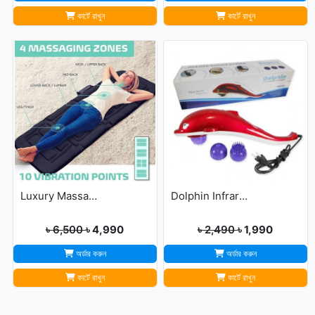
কার্টে রাখুন
কার্টে রাখুন
Luxury Massage Mat
Dolphin Infrared Body Massager
৳ 6,500
৳ 4,990
৳ 2,490
৳ 1,990
অর্ডার করুন
অর্ডার করুন
কার্টে রাখুন
কার্টে রাখুন