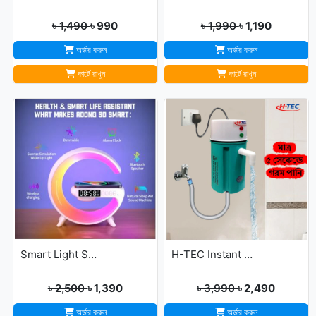
৳ 1,490
৳ 990
৳ 1,990
৳ 1,190
অর্ডার করুন
অর্ডার করুন
কার্টে রাখুন
কার্টে রাখুন
Smart Light Sound Machine G Shape
H-TEC Instant Portable Geyser
৳ 2,500
৳ 1,390
৳ 3,990
৳ 2,490
অর্ডার করুন
অর্ডার করুন