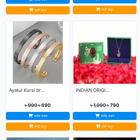
কার্টে রাখুন
কার্টে রাখুন
Ayatul Kursi bracelet
INDIAN ORIGINAL ALLAH BARKAT LOCKET - GOLDEN/SILVER
৳ 990
৳ 690
৳ 1,090
৳ 790
অর্ডার করুন
অর্ডার করুন
কার্টে রাখুন
কার্টে রাখুন