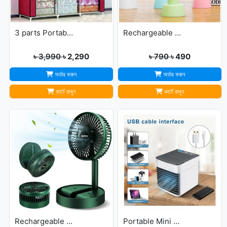
3 parts Portable Wardrobe cloth storage
Rechargeable Ultra Lightweight Handheld 3-Speed Mini USB Fan
৳ 3,990
৳ 2,290
৳ 790
৳ 490
অর্ডার করুন
অর্ডার করুন
কার্টে রাখুন
কার্টে রাখুন
Rechargeable portable Telescopic Table Fan
Portable Mini USB Air Cooler with 7 Colors LED lights for Office/Home