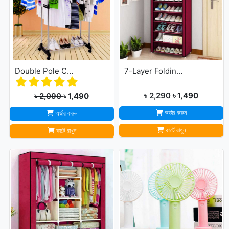
Double Pole Cloth Rack - Stainless Steel
7-Layer Folding Cloth Shoe Rack
৳ 2,290
৳ 1,490
৳ 2,090
৳ 1,490
অর্ডার করুন
অর্ডার করুন
কার্টে রাখুন
কার্টে রাখুন