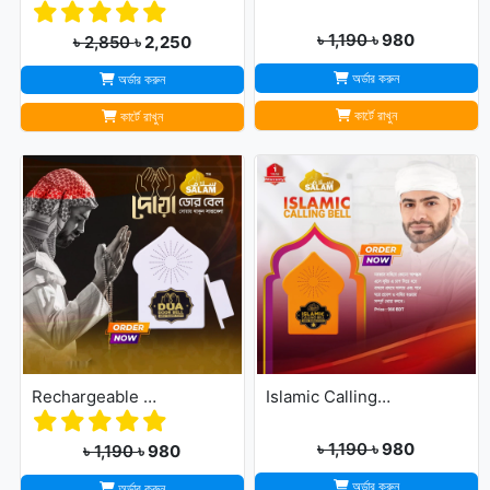
৳ 1,190
৳ 980
৳ 2,850
৳ 2,250
অর্ডার করুন
অর্ডার করুন
কার্টে রাখুন
কার্টে রাখুন
Rechargeable Dua Door Bell
Islamic Calling Bell
৳ 1,190
৳ 980
৳ 1,190
৳ 980
অর্ডার করুন
অর্ডার করুন