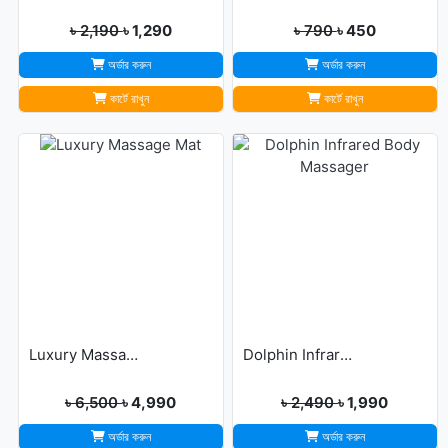
৳ 2,190
৳ 1,290
৳ 790
৳ 450
অর্ডার করুন
অর্ডার করুন
কার্টে রাখুন
কার্টে রাখুন
Luxury Massage Mat
Dolphin Infrared Body Massager
৳ 6,500
৳ 4,990
৳ 2,490
৳ 1,990
অর্ডার করুন
অর্ডার করুন