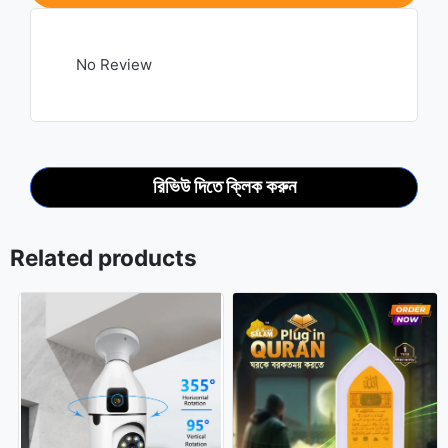
No Review
রিভিউ দিতে ক্লিক করুন
Related products