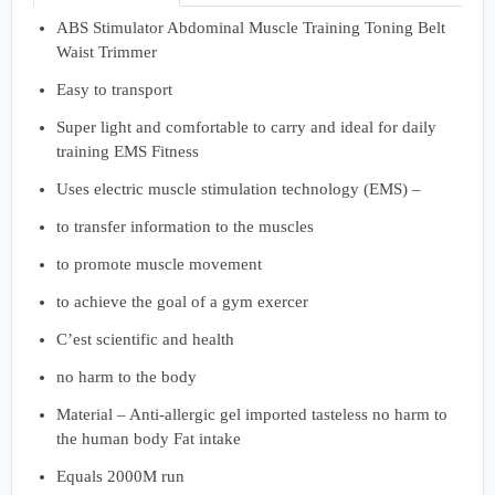
ABS Stimulator Abdominal Muscle Training Toning Belt
Waist Trimmer
Easy to transport
Super light and comfortable to carry and ideal for daily
training EMS Fitness
Uses electric muscle stimulation technology (EMS) –
to transfer information to the muscles
to promote muscle movement
to achieve the goal of a gym exercer
C’est scientific and health
no harm to the body
Material – Anti-allergic gel imported tasteless no harm to
the human body Fat intake
Equals 2000M run