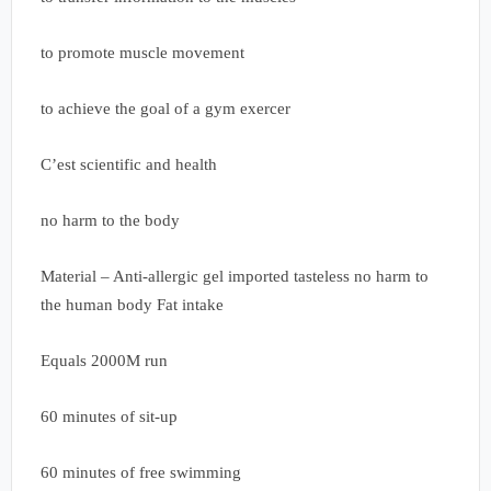
to promote muscle movement
to achieve the goal of a gym exercer
C’est scientific and health
no harm to the body
Material – Anti-allergic gel imported tasteless no harm to
the human body Fat intake
Equals 2000M run
60 minutes of sit-up
60 minutes of free swimming