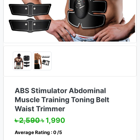
ABS Stimulator Abdominal
Muscle Training Toning Belt
Waist Trimmer
৳ 2,590
৳ 1,990
Average Rating : 0 /5