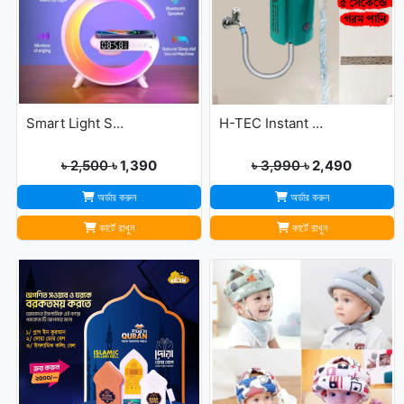
Smart Light Sound Machine G Shape
H-TEC Instant Portable Geyser
৳ 2,500
৳ 1,390
৳ 3,990
৳ 2,490
অর্ডার করুন
অর্ডার করুন
কার্টে রাখুন
কার্টে রাখুন