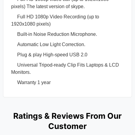
pixels) The latest version of skype.
Full HD 1080p Video Recording (up to
1920x1080 pixels)
Built-in Noise Reduction Microphone.
Automatic Low Light Correction.
Plug & play High-speed USB 2.0
Universal Tripod-ready Clip Fits Laptops & LCD
Monitors.
Warranty 1 year
Ratings & Reviews From Our
Customer