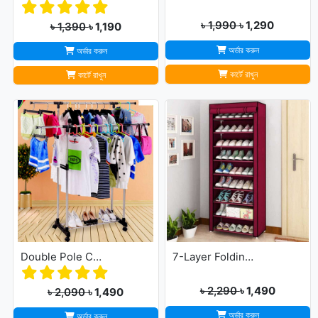
৳ 1,990
৳ 1,290
৳ 1,390
৳ 1,190
অর্ডার করুন
অর্ডার করুন
কার্টে রাখুন
কার্টে রাখুন
Double Pole Cloth Rack - Stainless Steel
7-Layer Folding Cloth Shoe Rack
৳ 2,290
৳ 1,490
৳ 2,090
৳ 1,490
অর্ডার করুন
অর্ডার করুন