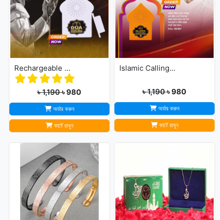
Rechargeable Dua Door Bell
Islamic Calling Bell
৳ 1,190
৳ 980
৳ 1,190
৳ 980
অর্ডার করুন
অর্ডার করুন
কার্টে রাখুন
কার্টে রাখুন